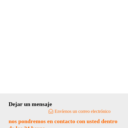
Dejar un mensaje
Envíenos un correo electrónico
nos pondremos en contacto con usted dentro