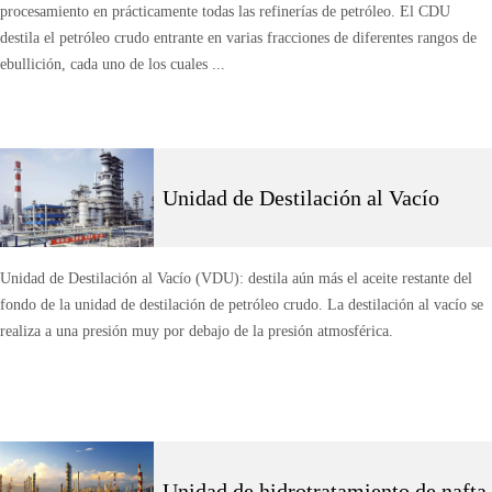
procesamiento en prácticamente todas las refinerías de petróleo. El CDU
destila el petróleo crudo entrante en varias fracciones de diferentes rangos de
ebullición, cada uno de los cuales ...
Unidad de Destilación al Vacío
Unidad de Destilación al Vacío (VDU): destila aún más el aceite restante del
fondo de la unidad de destilación de petróleo crudo. La destilación al vacío se
realiza a una presión muy por debajo de la presión atmosférica.
Unidad de hidrotratamiento de nafta