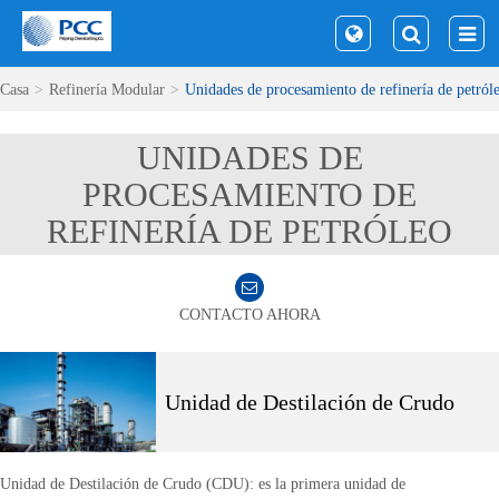
Casa
Refinería Modular
Unidades de procesamiento de refinería de petról
UNIDADES DE
PROCESAMIENTO DE
REFINERÍA DE PETRÓLEO
CONTACTO AHORA
Unidad de Destilación de Crudo
Unidad de Destilación de Crudo (CDU): es la primera unidad de