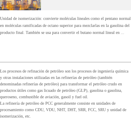
Unidad de isomerización: convierte moléculas lineales como el pentano normal
en moléculas ramificadas de octano superior para mezclarlas en la gasolina del
producto final. También se usa para convertir el butano normal lineal en ...
Los procesos de refinación de petróleo son los procesos de ingeniería química
y otras instalaciones utilizadas en las refinerías de petróleo (también
denominadas refinerías de petróleo) para transformar el petróleo crudo en
productos útiles como gas licuado de petróleo (GLP), gasolina o gasolina,
queroseno, combustible de aviación, gasoil y fuel oil.
La refinería de petróleo de PCC generalmente consiste en unidades de
procesamiento como CDU, VDU, NHT, DHT, SRR, FCC, SRU y unidad de
isomerización, etc.