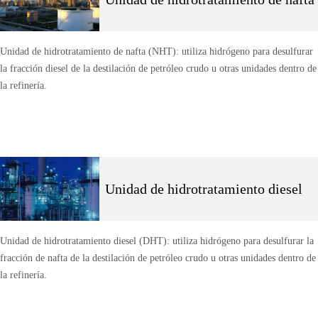
Unidad de hidrotratamiento de nafta (NHT): utiliza hidrógeno para desulfurar
la fracción diesel de la destilación de petróleo crudo u otras unidades dentro de
la refinería.
Unidad de hidrotratamiento diesel
Unidad de hidrotratamiento diesel (DHT): utiliza hidrógeno para desulfurar la
fracción de nafta de la destilación de petróleo crudo u otras unidades dentro de
la refinería.