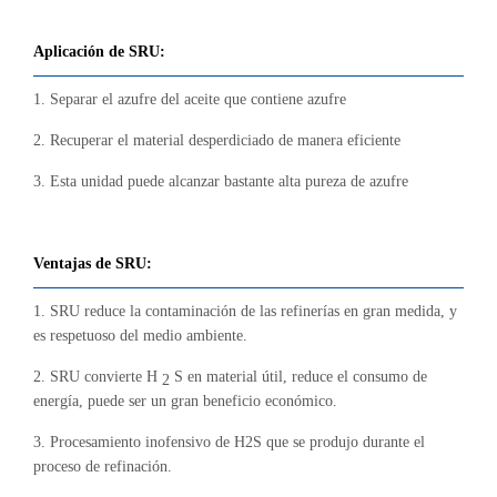
Aplicación de SRU:
1. Separar el azufre del aceite que contiene azufre
2. Recuperar el material desperdiciado de manera eficiente
3. Esta unidad puede alcanzar bastante alta pureza de azufre
Ventajas de SRU:
1. SRU reduce la contaminación de las refinerías en gran medida, y
es respetuoso del medio ambiente.
2. SRU convierte H
S en material útil, reduce el consumo de
2
energía, puede ser un gran beneficio económico.
3. Procesamiento inofensivo de H2S que se produjo durante el
proceso de refinación.