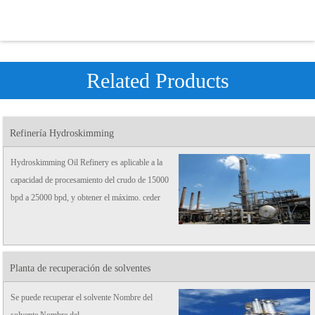
Related Products
Refinería Hydroskimming
Hydroskimming Oil Refinery es aplicable a la
capacidad de procesamiento del crudo de 15000
bpd a 25000 bpd, y obtener el máximo. ceder
varios productos.
Planta de recuperación de solventes
Se puede recuperar el solvente Nombre del
solvente Nombre del