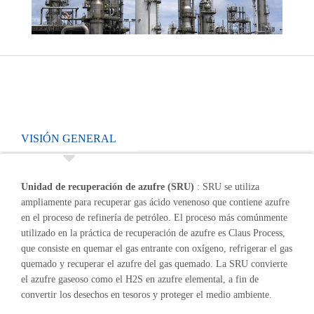
VISIÓN GENERAL
Unidad de recuperación de azufre (SRU)
: SRU se utiliza
ampliamente para recuperar gas ácido venenoso que contiene azufre
en el proceso de refinería de petróleo. El proceso más comúnmente
utilizado en la práctica de recuperación de azufre es Claus Process,
que consiste en quemar el gas entrante con oxígeno, refrigerar el gas
quemado y recuperar el azufre del gas quemado. La SRU convierte
el azufre gaseoso como el H2S en azufre elemental, a fin de
convertir los desechos en tesoros y proteger el medio ambiente.