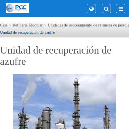
Casa
Refinería Modular
Unidades de procesamiento de refinería de petról
Unidad de recuperación de azufre
Unidad de recuperación de
azufre