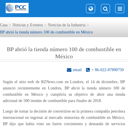
Casa
Noticias y Eventos
Noticias de la Industria
BP abrió la tienda número 100 de combustible en México
BP abrió la tienda número 100 de combustible en
México
email
+ 86-022-87890750
Según el sitio web de RZNews.com en Londres, el 14 de diciembre, BP
anunció recientemente en Londres, BP abrió la tienda número 100 de
combustible en México y cumpliría su objetivo de abrir una tienda
adicional de 500 tiendas de combustible para finales de 2018.
Luego de tomar la decisión de convertirse en la primera compañía petrolera
internacional en ingresar al mercado minorista de combustible en México,
BP dijo que había visto un fuerte crecimiento y demanda de servicios