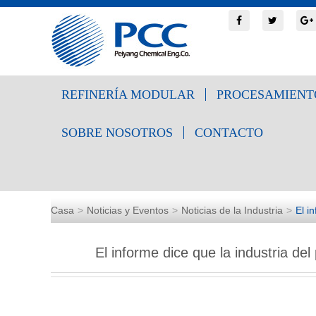
REFINERÍA MODULAR
PROCESAMIENT
SOBRE NOSOTROS
CONTACTO
Casa
Noticias y Eventos
Noticias de la Industria
El i
El informe dice que la industria de