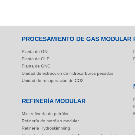
PROCESAMIENTO DE GAS MODULAR
Planta de GNL
Planta de GLP
Planta de GNC
Unidad de extracción de hidrocarburos pesados
Unidad de recuperación de CO2
REFINERÍA MODULAR
N
Mini refinería de petróleo
Refinería de petróleo modular
Refinería Hydroskimming