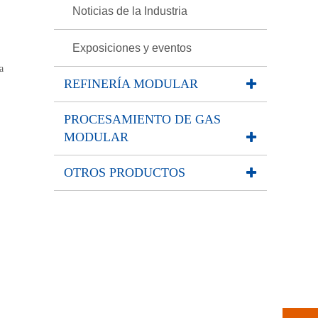
Noticias de la Industria
Exposiciones y eventos
a
REFINERÍA MODULAR
PROCESAMIENTO DE GAS
MODULAR
OTROS PRODUCTOS